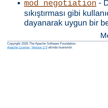
- D
mod_negotiation
sıkıştırması gibi kullanı
dayanarak uygun bir be
Me
Copyright 2026 The Apache Software Foundation.
Apache License, Version 2.0
altında lisanslıdır.