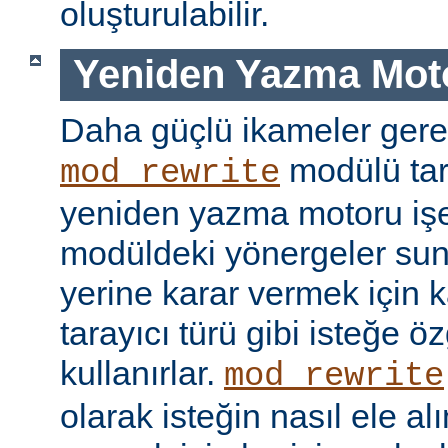
oluşturulabilir.
Yeniden Yazma Mot
Daha güçlü ikameler gere
modülü tar
mod_rewrite
yeniden yazma motoru işe 
modüldeki yönergeler sun
yerine karar vermek için 
tarayıcı türü gibi isteğe öz
kullanırlar.
mod_rewrite
olarak isteğin nasıl ele a