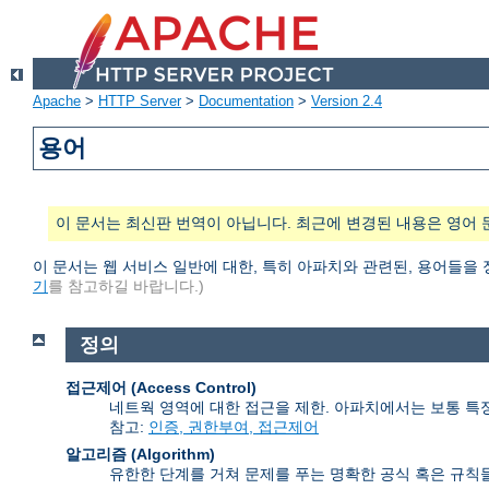
Apache
>
HTTP Server
>
Documentation
>
Version 2.4
용어
이 문서는 최신판 번역이 아닙니다. 최근에 변경된 내용은 영어 
이 문서는 웹 서비스 일반에 대한, 특히 아파치와 관련된, 용어들을
기
를 참고하길 바랍니다.)
정의
접근제어 (Access Control)
네트웍 영역에 대한 접근을 제한. 아파치에서는 보통 특
참고:
인증, 권한부여, 접근제어
알고리즘 (Algorithm)
유한한 단계를 거쳐 문제를 푸는 명확한 공식 혹은 규칙