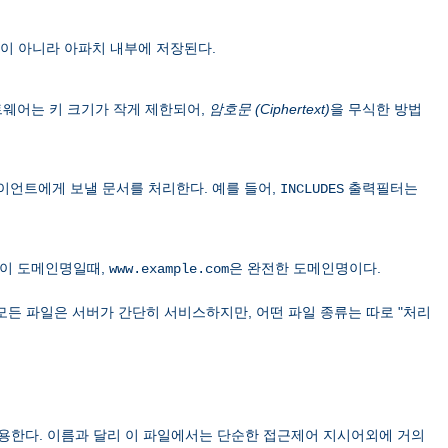
이 아니라 아파치 내부에 저장된다.
 소프트웨어는 키 크기가 작게 제한되어,
암호문 (Ciphertext)
을 무식한 방법
이언트에게 보낼 문서를 처리한다. 예를 들어,
출력필터는
INCLUDES
이 도메인명일때,
은 완전한 도메인명이다.
www.example.com
모든 파일은 서버가 간단히 서비스하지만, 어떤 파일 종류는 따로 "처리
용한다. 이름과 달리 이 파일에서는 단순한 접근제어 지시어외에 거의