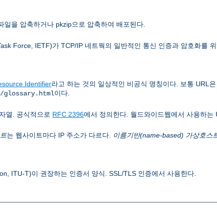
파일을 압축하거나 pkzip으로 압축하여 배포된다.
 Task Force, IETF)가 TCP/IP 네트웍의 일반적인 통신 인증과 암호화를
source Identifier
라고 하는 것의 일상적인 비공식 명칭이다. 보통 URL
이다.
/glossary.html
자열. 공식적으로
RFC 2396
에서 정의한다. 월드와이드웹에서 사용하는 
스트
는 웹사이트마다 IP 주소가 다르다.
이름기반(name-based) 가상호스
 Union, ITU-T)이 권장하는 인증서 양식. SSL/TLS 인증에서 사용한다.