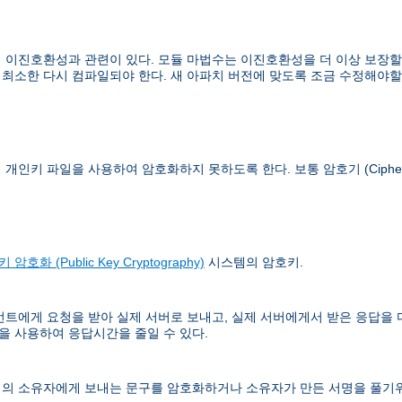
이진호환성과 관련이 있다. 모듈 마법수는 이진호환성을 더 이상 보장할 수
 최소한 다시 컴파일되야 한다. 새 아파치 버전에 맞도록 조금 수정해야할
이 개인키 파일을 사용하여 암호화하지 못하도록 한다. 보통
암호기 (Ciphe
 암호화 (Public Key Cryptography)
시스템의 암호키.
언트에게 요청을 받아 실제 서버로 보내고, 실제 서버에게서 받은 응답을
 사용하여 응답시간을 줄일 수 있다.
의 소유자에게 보내는 문구를 암호화하거나 소유자가 만든 서명을 풀기위