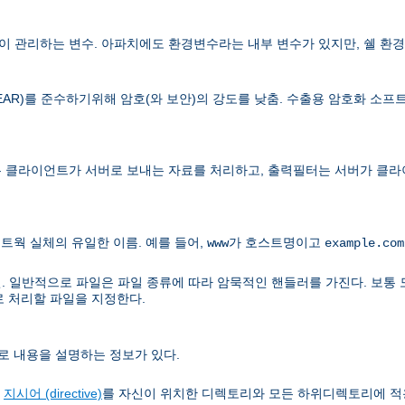
 관리하는 변수. 아파치에도 환경변수라는 내부 변수가 있지만, 쉘 환경
lations, EAR)를 준수하기위해 암호(와 보안)의 강도를 낮춤. 수출용 암호화
 클라이언트가 서버로 보내는 자료를 처리하고, 출력필터는 서버가 클라
트웍 실체의 유일한 이름. 예를 들어,
가 호스트명이고
www
example.com
. 일반적으로 파일은 파일 종류에 따라 암묵적인 핸들러를 가진다. 보통 
로 처리할 파일을 지정한다.
로 내용을 설명하는 정보가 있다.
정
지시어 (directive)
를 자신이 위치한 디렉토리와 모든 하위디렉토리에 적