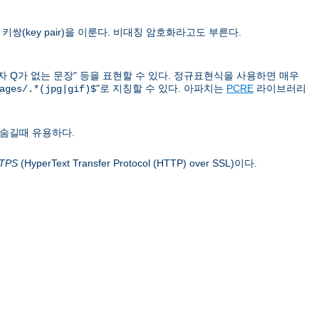
쌍(key pair)을 이룬다. 비대칭 암호화라고도 부른다.
문자 Q가 없는 문장" 등을 표현할 수 있다. 정규표현식을 사용하면 매우
"로 지칭할 수 있다. 아파치는
PCRE
라이브러리
ages/.*(jpg|gif)$
 숨길때 유용하다.
TPS
(HyperText Transfer Protocol (HTTP) over SSL)이다.