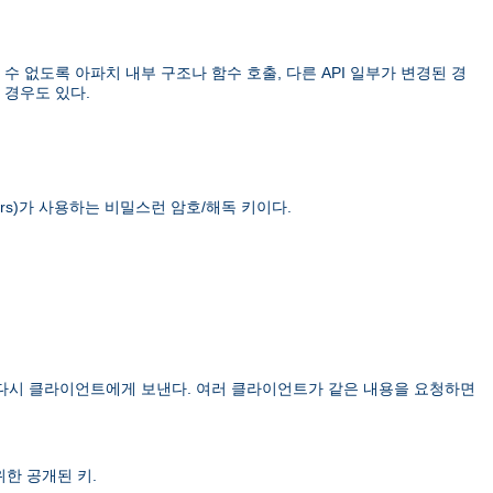
 없도록 아파치 내부 구조나 함수 호출, 다른 API 일부가 변경된 경
 경우도 있다.
rs)
가 사용하는 비밀스런 암호/해독 키이다.
 다시 클라이언트에게 보낸다. 여러 클라이언트가 같은 내용을 요청하면
한 공개된 키.