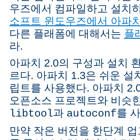
우즈에서 컴파일하고 설치
소프트 윈도우즈에서 아파치
다른 플래폼에 대해서는
플
라.
아파치 2.0의 구성과 설치 환
르다. 아파치 1.3은 쉬운 
립트를 사용했다. 아파치 2.
오픈소스 프로젝트와 비슷한
과
를 
libtool
autoconf
만약 작은 버전을 한단계 