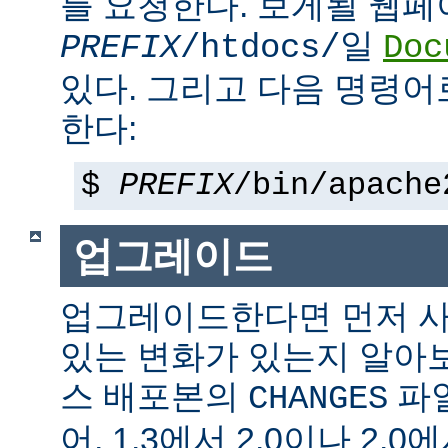
를 요청한다. 보게될 웹
일
PREFIX
/htdocs/
Doc
있다. 그리고 다음 명령어
한다:
$
PREFIX
/bin/apache
업그레이드
업그레이드한다면 먼저 사
있는 변화가 있는지 알아
스 배포본의
파일
CHANGES
어, 1.3에서 2.0이나 2.0