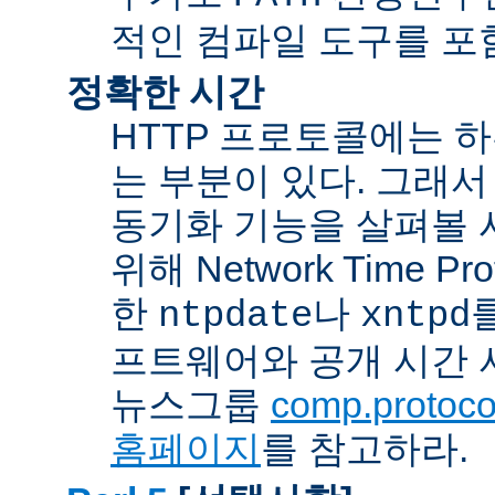
적인 컴파일 도구를 포
정확한 시간
HTTP 프로토콜에는 
는 부분이 있다. 그래서
동기화 기능을 살펴볼 
위해 Network Time Pr
한
나
ntpdate
xntpd
프트웨어와 공개 시간 
뉴스그룹
comp.protocol
홈페이지
를 참고하라.