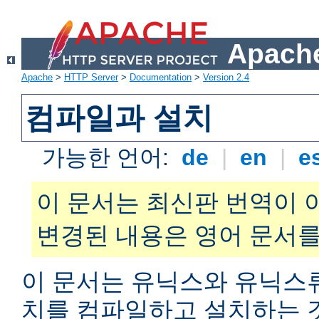
Apache
Apache
>
HTTP Server
>
Documentation
>
Version 2.4
컴파일과 설치
가능한 언어:
de
|
en
|
e
이 문서는 최신판 번역이 
변경된 내용은 영어 문서를
이 문서는 유닉스와 유닉스
치를 컴파일하고 설치하는 