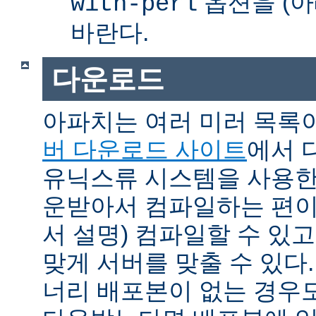
옵션을 (아
with-perl
바란다.
다운로드
아파치는 여러 미러 목록
버 다운로드 사이트
에서 
유닉스류 시스템을 사용한
운받아서 컴파일하는 편이 
서 설명) 컴파일할 수 있고
맞게 서버를 맞출 수 있다.
너리 배포본이 없는 경우