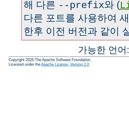
해 다른
와 (
--prefix
L
다른 포트를 사용하여 
한후 이전 버전과 같이 
가능한 언어
Copyright 2026 The Apache Software Foundation.
Licensed under the
Apache License, Version 2.0
.