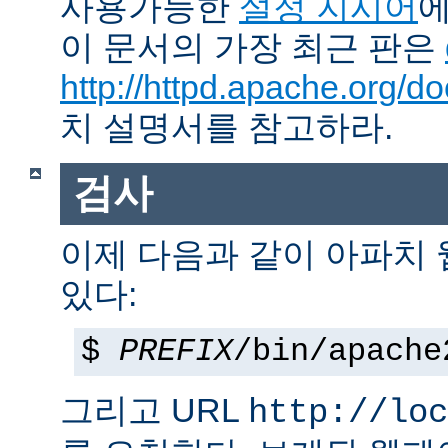
사용가능한
설정 지시어
에
이 문서의 가장 최근 판은
http://httpd.apache.org/do
치 설명서를 참고하라.
검사
이제 다음과 같이 아파치
있다:
$
PREFIX
/bin/apache
그리고 URL
http://loc