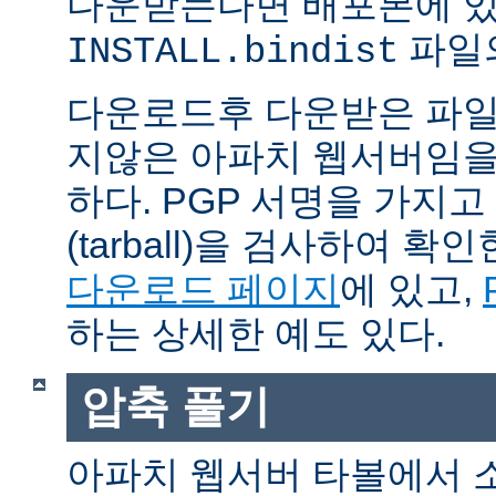
다운받는다면 배포본에 
파일의
INSTALL.bindist
다운로드후 다운받은 파일
지않은 아파치 웹서버임을
하다. PGP 서명을 가지
(tarball)을 검사하여 
다운로드 페이지
에 있고,
하는 상세한 예도 있다.
압축 풀기
아파치 웹서버 타볼에서 