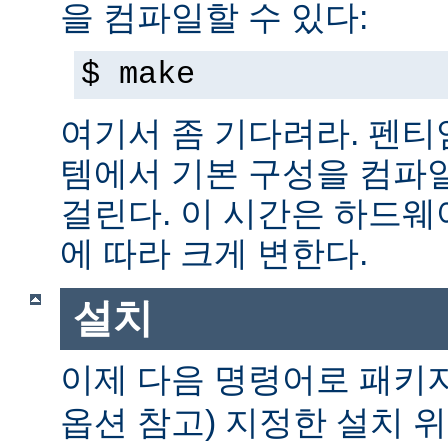
을 컴파일할 수 있다:
$ make
여기서 좀 기다려라. 펜티엄 
템에서 기본 구성을 컴파일
걸린다. 이 시간은 하드
에 따라 크게 변한다.
설치
이제 다음 명령어로 패키
옵션 참고) 지정한 설치 