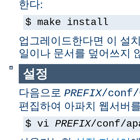
한다:
$ make install
업그레이드한다면 이 설치
일이나 문서를 덮어쓰지 
설정
다음으로
PREFIX
/conf/
편집하여 아파치 웹서버를
$ vi
PREFIX
/conf/ap