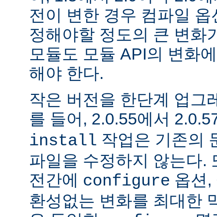
전이 변한 경우 컴파일 옵
정해야할 정도의 큰 변화가
모듈도 모듈 API의 변화
해야 한다.
작은 버전을 한단계 업그
를 들어, 2.0.55에서 2.0.5
작업은 기존의 문
install
파일을 수정하지 않는다. 
전간에
옵션, 
configure
환성없는 변화를 최대한 